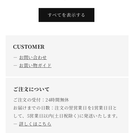
すべてを表示する
CUSTOMER
－
お問い合わせ
－
お買い物ガイド
ご注文について
ご注文の受付：24時間無休
お届けまでの日数：注文の翌営業日を1営業日目と
して、5営業日以内(土日祝除く)に発送いたします。
－
詳しくはこちら