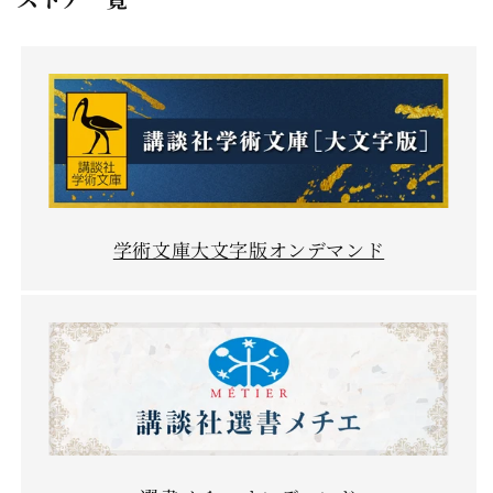
学術文庫大文字版オンデマンド