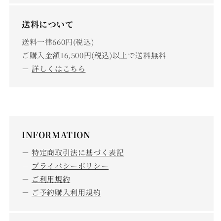
送料について
送料一律660円(税込)
ご購入金額16,500円(税込)以上で送料無料
－
詳しくはこちら
INFORMATION
－
特定商取引法に基づく表記
－
プライバシーポリシー
－
ご利用規約
－
ご予約購入利用規約