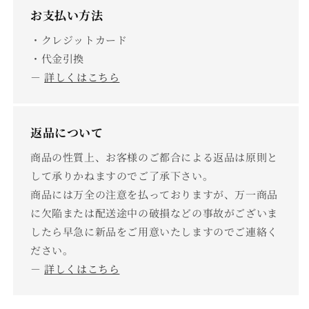
お支払い方法
・クレジットカード
・代金引換
－
詳しくはこちら
返品について
商品の性質上、お客様のご都合による返品は原則と
して承りかねますのでご了承下さい。
商品には万全の注意を払っておりますが、万一商品
に欠陥または配送途中の破損などの事故がございま
したら早急に新品をご用意いたしますのでご連絡く
ださい。
－
詳しくはこちら